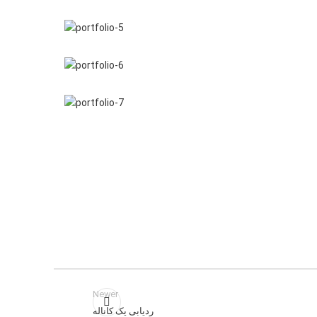
Facebook
Instagram
YouTube
linkedin
TikTok
Newer
ردیابی یک کاناله