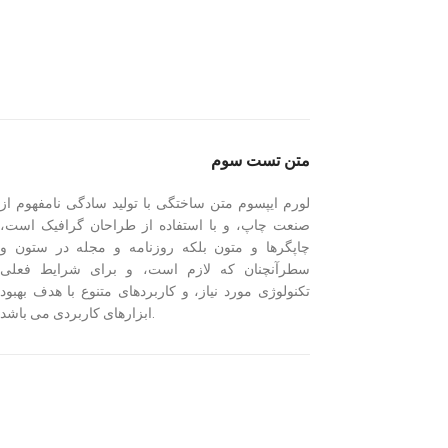
متن تست سوم
لورم ایپسوم متن ساختگی با تولید سادگی نامفهوم از
صنعت چاپ، و با استفاده از طراحان گرافیک است،
چاپگرها و متون بلکه روزنامه و مجله در ستون و
سطرآنچنان که لازم است، و برای شرایط فعلی
تکنولوژی مورد نیاز، و کاربردهای متنوع با هدف بهبود
ابزارهای کاربردی می باشد.