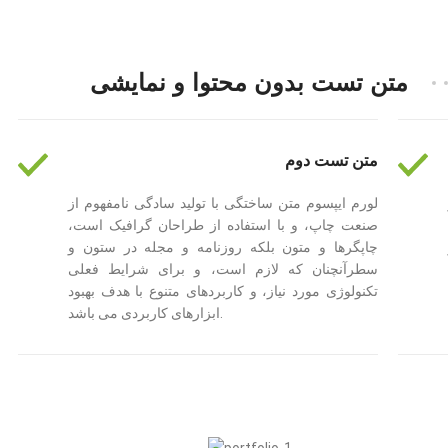
متن تست بدون محتوا و نمایشی
متن تست دوم
لورم ایپسوم متن ساختگی با تولید سادگی نامفهوم از
صنعت چاپ، و با استفاده از طراحان گرافیک است،
چاپگرها و متون بلکه روزنامه و مجله در ستون و
سطرآنچنان که لازم است، و برای شرایط فعلی
تکنولوژی مورد نیاز، و کاربردهای متنوع با هدف بهبود
ابزارهای کاربردی می باشد.