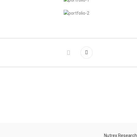
Nutrex Researc