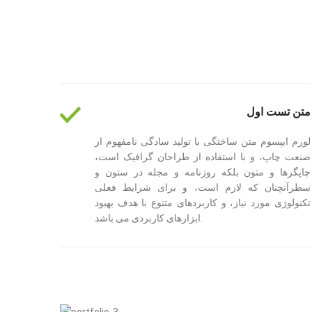
متن تست اول
لورم ایپسوم متن ساختگی با تولید سادگی نامفهوم از
صنعت چاپ، و با استفاده از طراحان گرافیک است،
چاپگرها و متون بلکه روزنامه و مجله در ستون و
سطرآنچنان که لازم است، و برای شرایط فعلی
تکنولوژی مورد نیاز، و کاربردهای متنوع با هدف بهبود
ابزارهای کاربردی می باشد.
Facebook