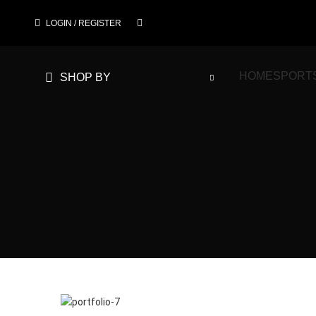
LOGIN / REGISTER
HOME
SPORT
SHOP BY