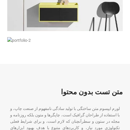
متن تست بدون محتوا
لورم ایپسوم متن ساختگی با تولید سادگی نامفهوم از صنعت چاپ، و
با استفاده از طراحان گرافیک است، چاپگرها و متون بلکه روزنامه و
مجله در ستون و سطرآنچنان که لازم است، و برای شرایط فعلی
تکنولوژی مورد نیاز، و کاربردهای متنوع با هدف بهبود ابزارهای