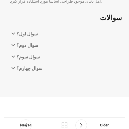
اهل دنیای موجود طراحی اساسا مورد استفاده قرار گیرد.
سوالات
سوال اول؟
سوال دوم؟
سوال سوم؟
سوال چهارم؟
Newer
Older