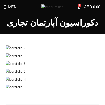
0
MENU
AED
0.00
دکوراسیون آپارتمان تجاری