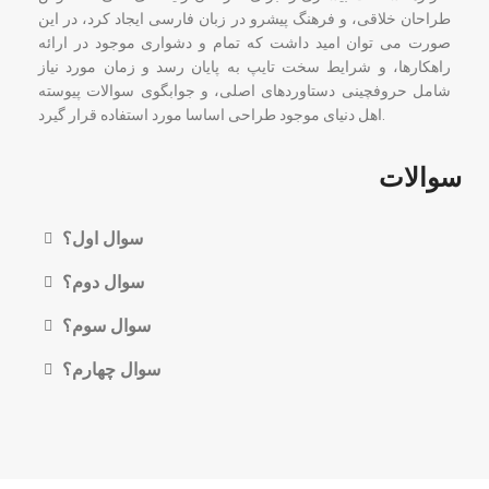
طراحان خلاقی، و فرهنگ پیشرو در زبان فارسی ایجاد کرد، در این
صورت می توان امید داشت که تمام و دشواری موجود در ارائه
راهکارها، و شرایط سخت تایپ به پایان رسد و زمان مورد نیاز
شامل حروفچینی دستاوردهای اصلی، و جوابگوی سوالات پیوسته
اهل دنیای موجود طراحی اساسا مورد استفاده قرار گیرد.
سوالات
سوال اول؟
سوال دوم؟
سوال سوم؟
سوال چهارم؟