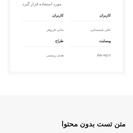
مورد استفاده قرار گیرد.
کاربران
کاربران
علی شمسایی
مانی فروهر
وبسایت
طراح
dev-wp.ir
هدی رییسی
متن تست بدون محتوا